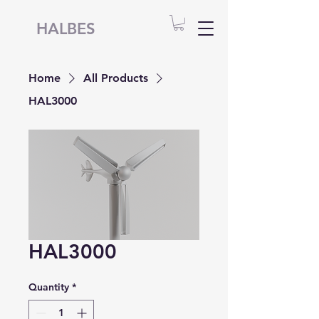
HALBES
Home
All Products
HAL3000
HAL3000
Quantity
*